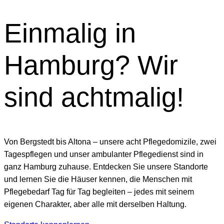
Einmalig in
Hamburg?
Wir
sind achtmalig!
Von Bergstedt bis Altona – unsere acht Pflegedomizile, zwei
Tagespflegen und unser ambulanter Pflegedienst sind in
ganz Hamburg zuhause. Entdecken Sie unsere Standorte
und lernen Sie die Häuser kennen, die Menschen mit
Pflegebedarf Tag für Tag begleiten – jedes mit seinem
eigenen Charakter, aber alle mit derselben Haltung.