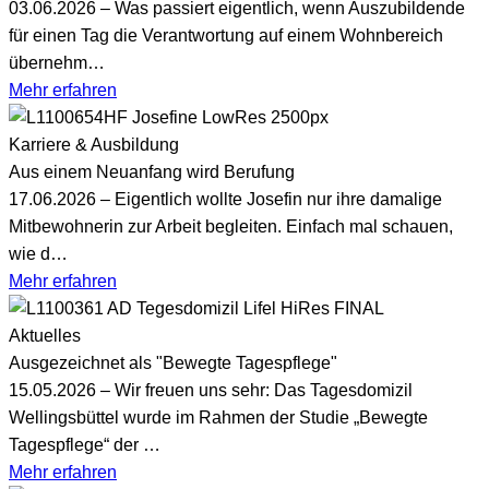
03.06.2026 – Was passiert eigentlich, wenn Auszubildende
für einen Tag die Verantwortung auf einem Wohnbereich
übernehm…
Mehr erfahren
Karriere & Ausbildung
Aus einem Neuanfang wird Berufung
17.06.2026 – Eigentlich wollte Josefin nur ihre damalige
Mitbewohnerin zur Arbeit begleiten. Einfach mal schauen,
wie d…
Mehr erfahren
Aktuelles
Ausgezeichnet als "Bewegte Tagespflege"
15.05.2026 – Wir freuen uns sehr: Das Tagesdomizil
Wellingsbüttel wurde im Rahmen der Studie „Bewegte
Tagespflege“ der …
Mehr erfahren