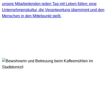
unsere Mitarbeitenden jeden Tag mit Leben füllen: eine
Unternehmenskultur, die Verantwortung übernimmt und den
Menschen in den Mittelpunkt stellt.