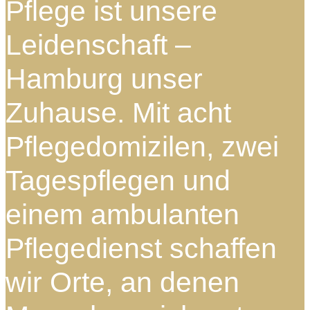
Pflege ist unsere
Leidenschaft –
Hamburg unser
Zuhause. Mit acht
Pflegedomizilen, zwei
Tagespflegen und
einem ambulanten
Pflegedienst schaffen
wir Orte, an denen