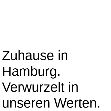
Zuhause in
Hamburg.
Verwurzelt in
unseren Werten.