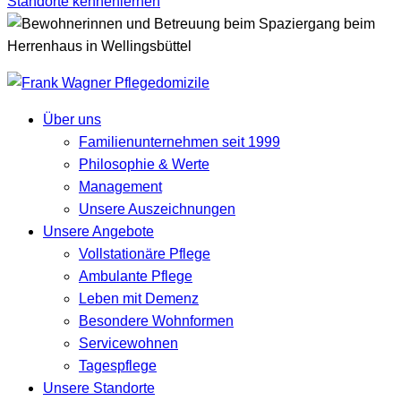
Standorte kennenlernen
Über uns
Familienunternehmen seit 1999
Philosophie & Werte
Management
Unsere Auszeichnungen
Unsere Angebote
Vollstationäre Pflege
Ambulante Pflege
Leben mit Demenz
Besondere Wohnformen
Servicewohnen
Tagespflege
Unsere Standorte