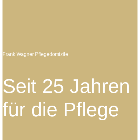
Frank Wagner Pflegedomizile
Seit
25 Jahren
für die Pflege