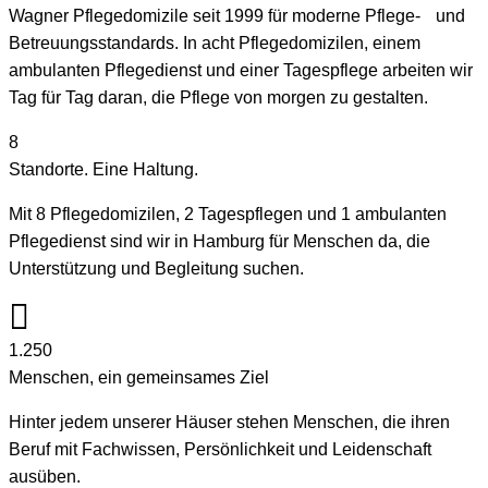
Wagner Pflegedomizile seit 1999 für moderne Pflege- und
Betreuungsstandards. In acht Pflegedomizilen, einem
ambulanten Pflegedienst und einer Tagespflege arbeiten wir
Tag für Tag daran, die Pflege von morgen zu gestalten.
8
Standorte. Eine Haltung.
Mit 8 Pflegedomizilen, 2 Tagespflegen und 1 ambulanten
Pflegedienst sind wir in Hamburg für Menschen da, die
Unterstützung und Begleitung suchen.
1.250
Menschen, ein gemeinsames Ziel
Hinter jedem unserer Häuser stehen Menschen, die ihren
Beruf mit Fachwissen, Persönlichkeit und Leidenschaft
ausüben.