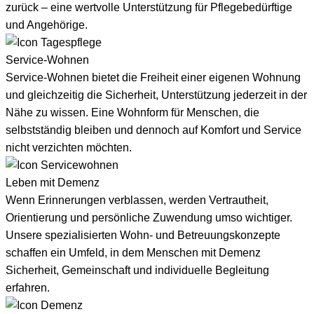
zurück – eine wertvolle Unterstützung für Pflegebedürftige
und Angehörige.
Service-Wohnen
Service-Wohnen bietet die Freiheit einer eigenen Wohnung
und gleichzeitig die Sicherheit, Unterstützung jederzeit in der
Nähe zu wissen. Eine Wohnform für Menschen, die
selbstständig bleiben und dennoch auf Komfort und Service
nicht verzichten möchten.
Leben mit Demenz
Wenn Erinnerungen verblassen, werden Vertrautheit,
Orientierung und persönliche Zuwendung umso wichtiger.
Unsere spezialisierten Wohn- und Betreuungskonzepte
schaffen ein Umfeld, in dem Menschen mit Demenz
Sicherheit, Gemeinschaft und individuelle Begleitung
erfahren.