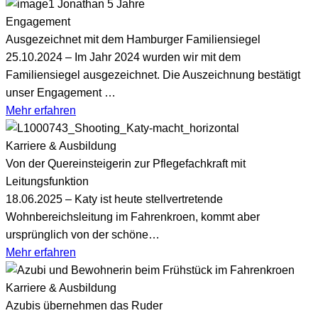
Engagement
Ausgezeichnet mit dem Hamburger Familiensiegel
25.10.2024 – Im Jahr 2024 wurden wir mit dem
Familiensiegel ausgezeichnet. Die Auszeichnung bestätigt
unser Engagement …
Mehr erfahren
Karriere & Ausbildung
Von der Quereinsteigerin zur Pflegefachkraft mit
Leitungsfunktion
18.06.2025 – Katy ist heute stellvertretende
Wohnbereichsleitung im Fahrenkroen, kommt aber
ursprünglich von der schöne…
Mehr erfahren
Karriere & Ausbildung
Azubis übernehmen das Ruder