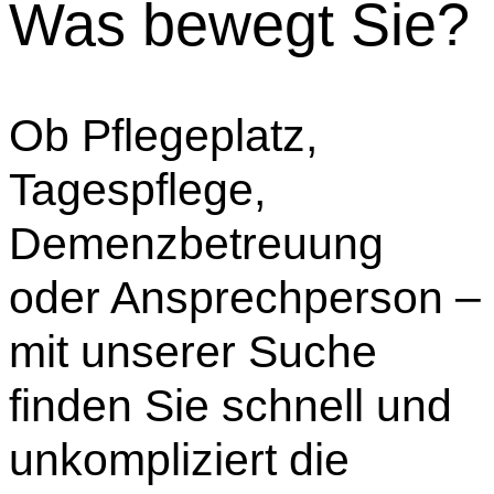
Was bewegt Sie?
Ob Pflegeplatz,
Tagespflege,
Demenzbetreuung
oder Ansprechperson –
mit unserer Suche
finden Sie schnell und
unkompliziert die