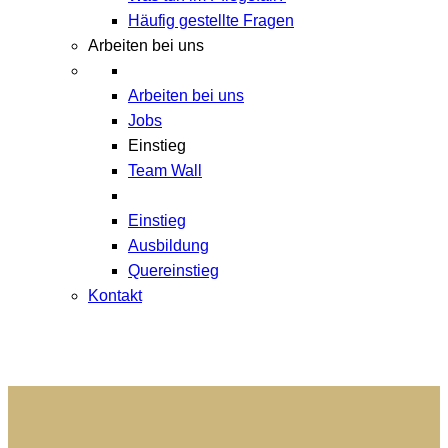
Häufig gestellte Fragen
Arbeiten bei uns
Arbeiten bei uns
Jobs
Einstieg
Team Wall
Einstieg
Ausbildung
Quereinstieg
Kontakt