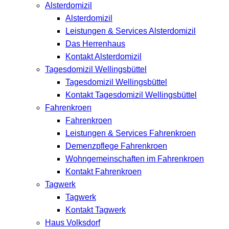
Alsterdomizil
Alsterdomizil
Leistungen & Services Alsterdomizil
Das Herrenhaus
Kontakt Alsterdomizil
Tagesdomizil Wellingsbüttel
Tagesdomizil Wellingsbüttel
Kontakt Tagesdomizil Wellingsbüttel
Fahrenkroen
Fahrenkroen
Leistungen & Services Fahrenkroen
Demenzpflege Fahrenkroen
Wohngemeinschaften im Fahrenkroen
Kontakt Fahrenkroen
Tagwerk
Tagwerk
Kontakt Tagwerk
Haus Volksdorf