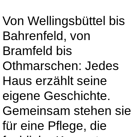
Von Wellingsbüttel bis
Bahrenfeld, von
Bramfeld bis
Othmarschen: Jedes
Haus erzählt seine
eigene Geschichte.
Gemeinsam stehen sie
für eine Pflege, die