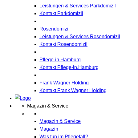
Leistungen & Services Parkdomizil
Kontakt Parkdomizil
Rosendomizil
Leistungen & Services Rosendomizil
Kontakt Rosendomizil
Pflege-in.Hamburg
Kontakt Pflege-in.Hamburg
Frank Wagner Holding
Kontakt Frank Wagner Holding
Magazin & Service
Magazin & Service
Magazin
Was tun im Pflegefall?