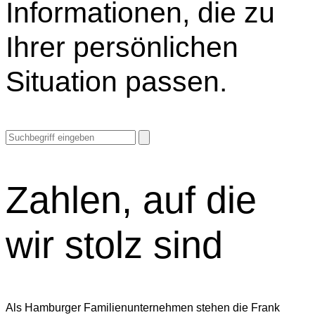
Informationen, die zu
Ihrer persönlichen
Situation passen.
Zahlen,
auf die
wir stolz sind
Als Hamburger Familienunternehmen stehen die Frank