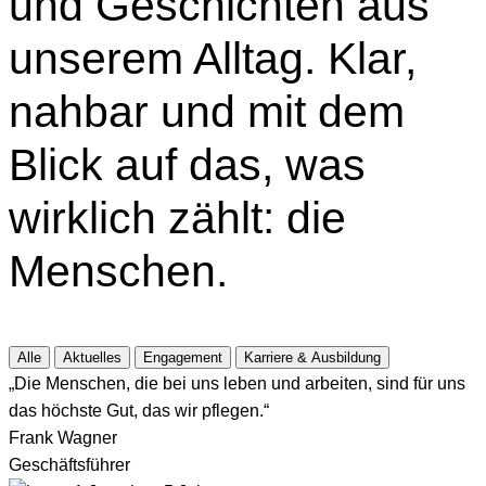
und Geschichten aus
unserem Alltag. Klar,
nahbar und mit dem
Blick auf das, was
wirklich zählt: die
Menschen.
Alle
Aktuelles
Engagement
Karriere & Ausbildung
„Die Menschen, die bei uns leben und arbeiten, sind für uns
das höchste Gut, das wir pflegen.“
Frank Wagner
Geschäftsführer