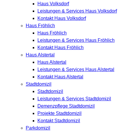
Haus Volksdorf
Leistungen & Services Haus Volksdorf
Kontakt Haus Volksdorf
Haus Fröhlich
Haus Fröhlich
Leistungen & Services Haus Fröhlich
Kontakt Haus Fröhlich
Haus Alstertal
Haus Alstertal
Leistungen & Services Haus Alstertal
Kontakt Haus Alstertal
Stadtdomizil
Stadtdomizil
Leistungen & Services Stadtdomizil
Demenzpflege Stadtdomizil
Projekte Stadtdomizil
Kontakt Stadtdomizil
Parkdomizil