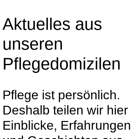
Aktuelles
aus
unseren
Pflegedomizilen
Pflege ist persönlich.
Deshalb teilen wir hier
Einblicke, Erfahrungen