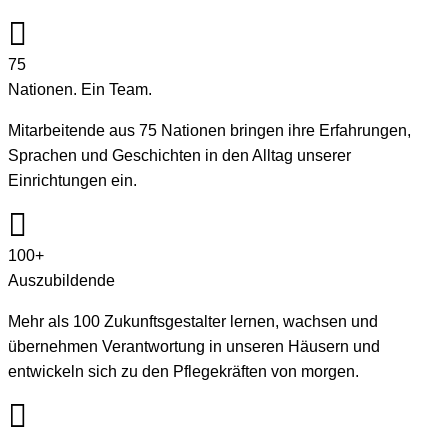
75
Nationen. Ein Team.
Mitarbeitende aus 75 Nationen bringen ihre Erfahrungen,
Sprachen und Geschichten in den Alltag unserer
Einrichtungen ein.
100+
Auszubildende
Mehr als 100 Zukunftsgestalter lernen, wachsen und
übernehmen Verantwortung in unseren Häusern und
entwickeln sich zu den Pflegekräften von morgen.