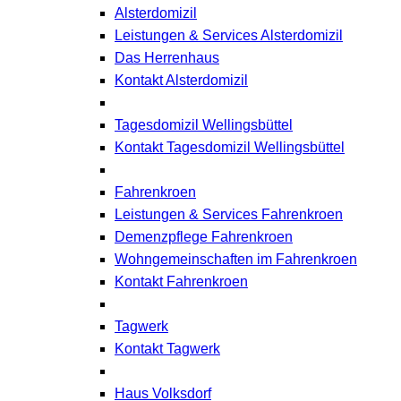
Alsterdomizil
Leistungen & Services Alsterdomizil
Das Herrenhaus
Kontakt Alsterdomizil
Tagesdomizil Wellingsbüttel
Kontakt Tagesdomizil Wellingsbüttel
Fahrenkroen
Leistungen & Services Fahrenkroen
Demenzpflege Fahrenkroen
Wohngemeinschaften im Fahrenkroen
Kontakt Fahrenkroen
Tagwerk
Kontakt Tagwerk
Haus Volksdorf