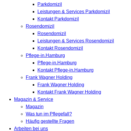
Parkdomizil
Leistungen & Services Parkdomizil
Kontakt Parkdomizil
Rosendomizil
Rosendomizil
Leistungen & Services Rosendomizil
Kontakt Rosendomizil
Pflege-in.Hamburg
Pflege-in.Hamburg
Kontakt Pflege-in.Hamburg
Frank Wagner Holding
Frank Wagner Holding
Kontakt Frank Wagner Holding
Magazin & Service
Magazin
Was tun im Pflegefall?
Häufig gestellte Fragen
Arbeiten bei uns