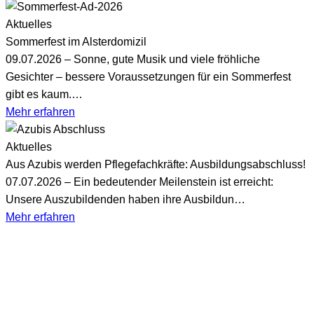
Aktuelles
Sommerfest im Alsterdomizil
09.07.2026 – Sonne, gute Musik und viele fröhliche
Gesichter – bessere Voraussetzungen für ein Sommerfest
gibt es kaum.…
Mehr erfahren
Aktuelles
Aus Azubis werden Pflegefachkräfte: Ausbildungsabschluss!
07.07.2026 – Ein bedeutender Meilenstein ist erreicht:
Unsere Auszubildenden haben ihre Ausbildun…
Mehr erfahren