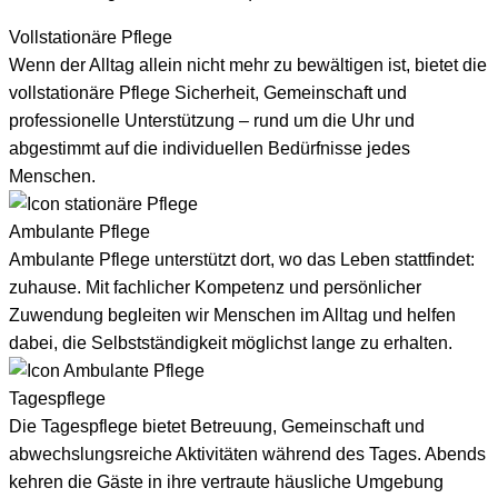
Vollstationäre Pflege
Wenn der Alltag allein nicht mehr zu bewältigen ist, bietet die
vollstationäre Pflege Sicherheit, Gemeinschaft und
professionelle Unterstützung – rund um die Uhr und
abgestimmt auf die individuellen Bedürfnisse jedes
Menschen.
Ambulante Pflege
Ambulante Pflege unterstützt dort, wo das Leben stattfindet:
zuhause. Mit fachlicher Kompetenz und persönlicher
Zuwendung begleiten wir Menschen im Alltag und helfen
dabei, die Selbstständigkeit möglichst lange zu erhalten.
Tagespflege
Die Tagespflege bietet Betreuung, Gemeinschaft und
abwechslungsreiche Aktivitäten während des Tages. Abends
kehren die Gäste in ihre vertraute häusliche Umgebung