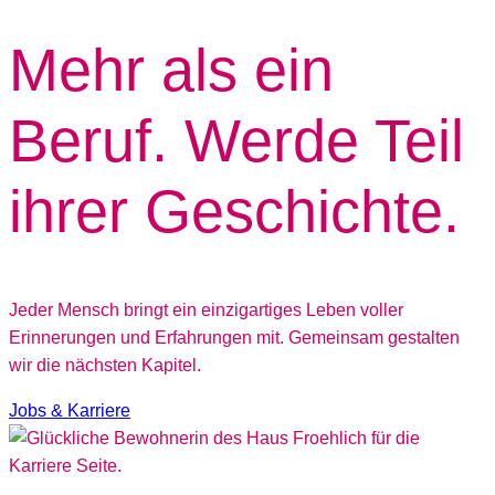
Mehr als ein
Beruf.
Werde Teil
ihrer Geschichte.
Jeder Mensch bringt ein einzigartiges Leben voller
Erinnerungen und Erfahrungen mit. Gemeinsam gestalten
wir die nächsten Kapitel.
Jobs & Karriere