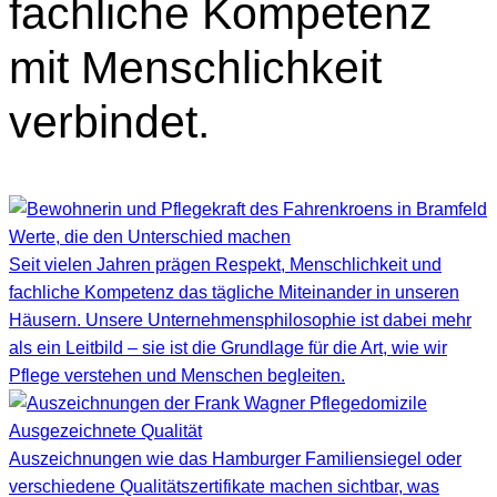
fachliche Kompetenz
mit Menschlichkeit
verbindet.
Werte, die den Unterschied machen
Seit vielen Jahren prägen Respekt, Menschlichkeit und
fachliche Kompetenz das tägliche Miteinander in unseren
Häusern. Unsere Unternehmensphilosophie ist dabei mehr
als ein Leitbild – sie ist die Grundlage für die Art, wie wir
Pflege verstehen und Menschen begleiten.
Ausgezeichnete Qualität
Auszeichnungen wie das Hamburger Familiensiegel oder
verschiedene Qualitätszertifikate machen sichtbar, was