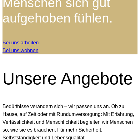
Menschen sich gut
aufgehoben fühlen.
Bei uns arbeiten
Bei uns wohnen
Unsere
Angebote
Bedürfnisse verändern sich – wir passen uns an. Ob zu
Hause, auf Zeit oder mit Rundumversorgung: Mit Erfahrung,
Verlässlichkeit und Menschlichkeit begleiten wir Menschen
so, wie sie es brauchen. Für mehr Sicherheit,
Selbstständigkeit und Lebensqualität.