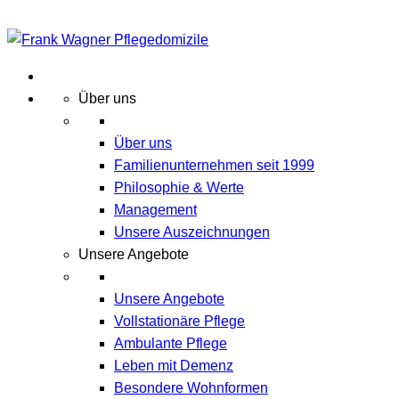
Über uns
Über uns
Familienunternehmen seit 1999
Philosophie & Werte
Management
Unsere Auszeichnungen
Unsere Angebote
Unsere Angebote
Vollstationäre Pflege
Ambulante Pflege
Leben mit Demenz
Besondere Wohnformen