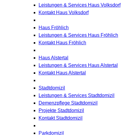
Leistungen & Services Haus Volksdorf
Kontakt Haus Volksdorf
Haus Fröhlich
Leistungen & Services Haus Fröhlich
Kontakt Haus Fröhlich
Haus Alstertal
Leistungen & Services Haus Alstertal
Kontakt Haus Alstertal
Stadtdomizil
Leistungen & Services Stadtdomizil
Demenzpflege Stadtdomizil
Projekte Stadtdomizil
Kontakt Stadtdomizil
Parkdomizil