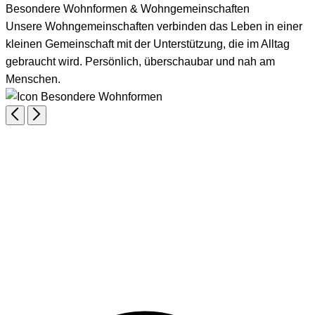
Besondere Wohnformen & Wohngemeinschaften
Unsere Wohngemeinschaften verbinden das Leben in einer
kleinen Gemeinschaft mit der Unterstützung, die im Alltag
gebraucht wird. Persönlich, überschaubar und nah am
Menschen.