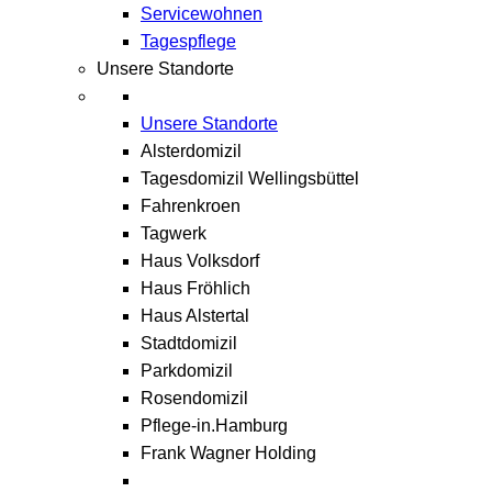
Servicewohnen
Tagespflege
Unsere Standorte
Unsere Standorte
Alsterdomizil
Tagesdomizil Wellingsbüttel
Fahrenkroen
Tagwerk
Haus Volksdorf
Haus Fröhlich
Haus Alstertal
Stadtdomizil
Parkdomizil
Rosendomizil
Pflege-in.Hamburg
Frank Wagner Holding